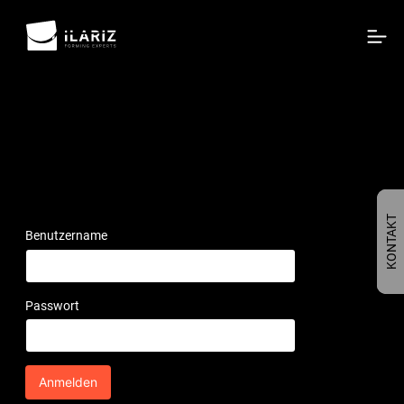
KONTAKT
Benutzername
Passwort
Anmelden